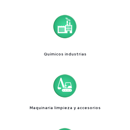
Químicos industrias
Maquinaria limpieza y accesorios