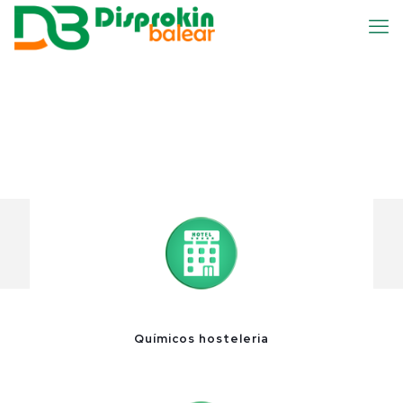
Químicos hosteleria