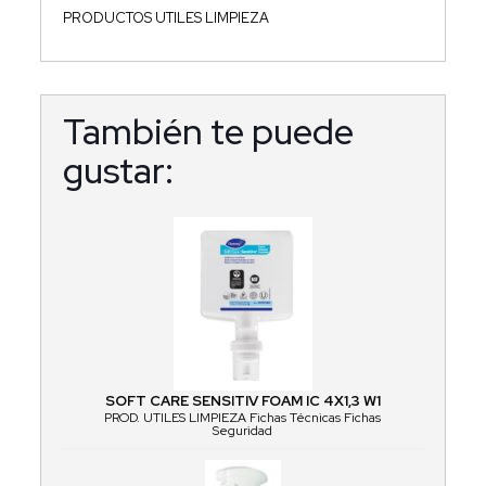
PRODUCTOS UTILES LIMPIEZA
También te puede
gustar:
SOFT CARE SENSITIV FOAM IC 4X1,3 W1
PROD. UTILES LIMPIEZA Fichas Técnicas Fichas
Seguridad