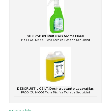
SILK 750 ml. Multiusos Aroma Floral
PROD. QUIMICOS Ficha Técnica Ficha de Seguridad
DESCRUST L 05 LT. Desincrustante Lavavajillas
PROD. QUIMICOS Ficha Técnica Ficha de Seguridad
volver a la lista