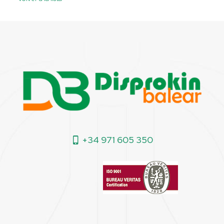
+34 971 605 350