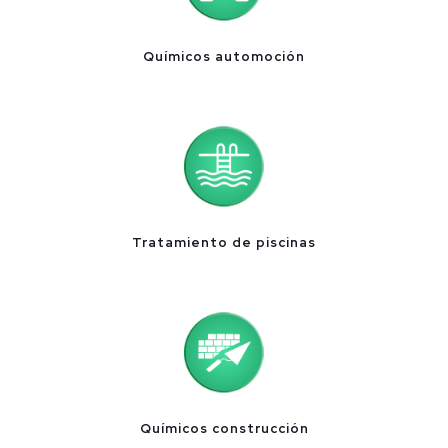
Químicos automoción
Tratamiento de piscinas
Químicos construcción