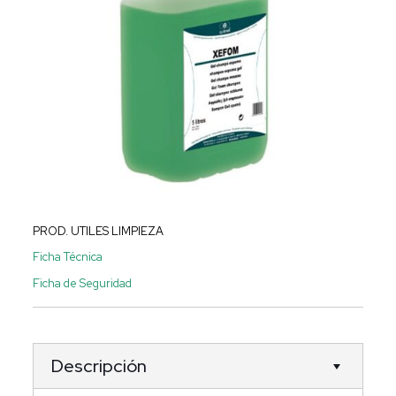
PROD. UTILES LIMPIEZA
Ficha Técnica
Ficha de Seguridad
Descripción