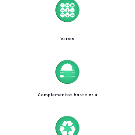
Varios
Complementos hosteleria