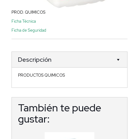
PROD. QUIMICOS
Ficha Técnica
Ficha de Seguridad
Descripción
PRODUCTOS QUIMICOS
También te puede
gustar: