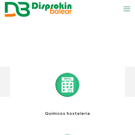
Químicos hosteleria