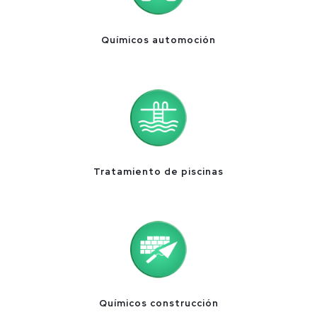
Químicos automoción
Tratamiento de piscinas
Químicos construcción