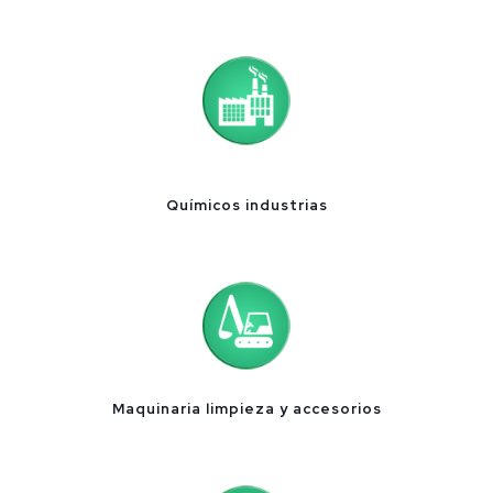
Químicos industrias
Maquinaria limpieza y accesorios