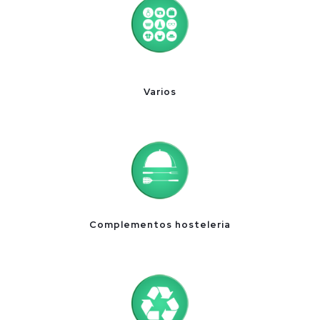
Varios
Complementos hosteleria