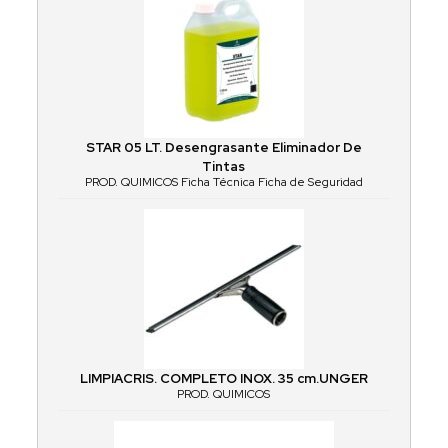
STAR 05 LT. Desengrasante Eliminador De
Tintas
PROD. QUIMICOS Ficha Técnica Ficha de Seguridad
LIMPIACRIS. COMPLETO INOX. 35 cm.UNGER
PROD. QUIMICOS