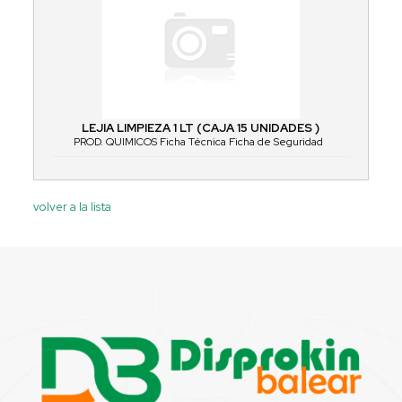
LEJIA LIMPIEZA 1 LT (CAJA 15 UNIDADES )
PROD. QUIMICOS Ficha Técnica Ficha de Seguridad
volver a la lista