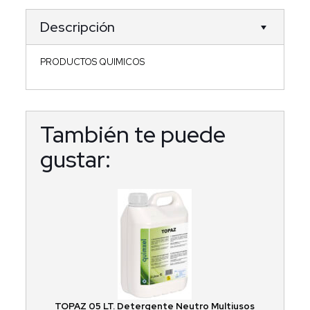
Descripción
PRODUCTOS QUIMICOS
También te puede
gustar:
TOPAZ 05 LT. Detergente Neutro Multiusos