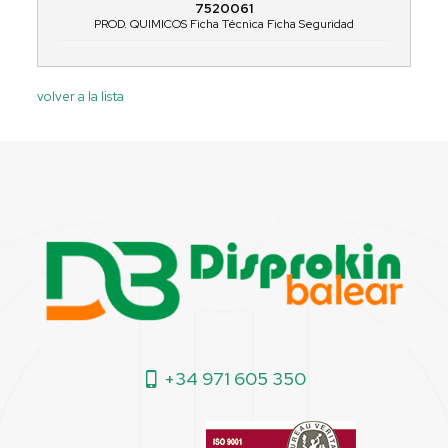
7520061
PROD. QUIMICOS Ficha Técnica Ficha Seguridad
volver a la lista
+34 971 605 350