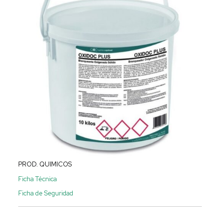
PROD. QUIMICOS
Ficha Técnica
Ficha de Seguridad