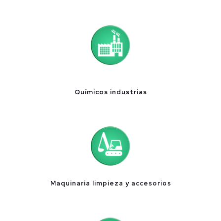
Químicos industrias
Maquinaria limpieza y accesorios