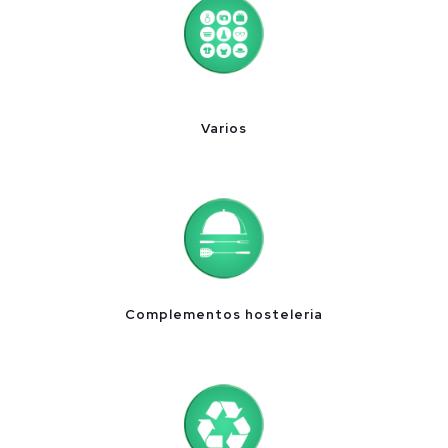
Varios
Complementos hosteleria