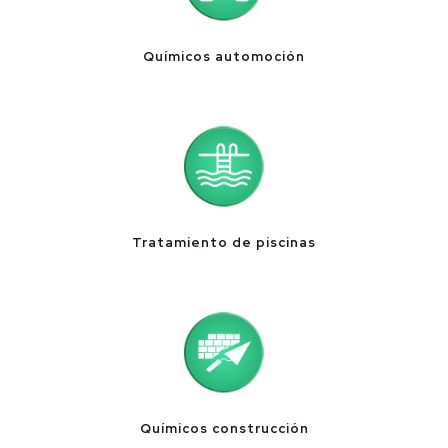
Químicos automoción
Tratamiento de piscinas
Químicos construcción