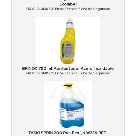
Ecolabel
PROD. QUIMICOS Ficha Técnica Ficha de Seguridad
BRINOX 750 ml. Abrillantador Acero Inoxidable
PROD. QUIMICOS Ficha Técnica Ficha de Seguridad
TASKI SPRIN 200 Pur-Eco 1,4 W239 REF-