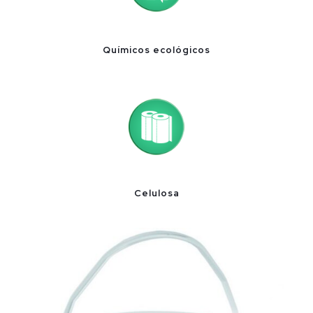
Químicos ecológicos
Celulosa