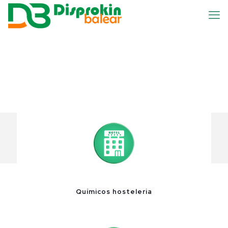
Químicos hosteleria