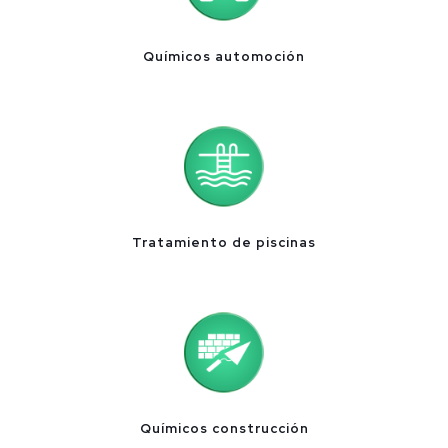
Químicos automoción
Tratamiento de piscinas
Químicos construcción