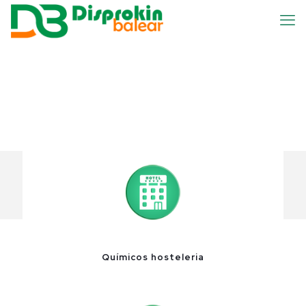
Químicos hosteleria