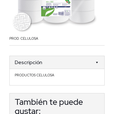
PROD. CELULOSA
Descripción
PRODUCTOS CELULOSA
También te puede
gustar: