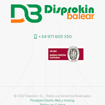
+34 971 605 350
© 2022 Disprokin, S.L.. Todos Los Derechos Reservados.
Prodigitel Diseño Web y Hosting
.
Política de Calidad