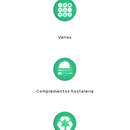
Varios
Complementos hosteleria