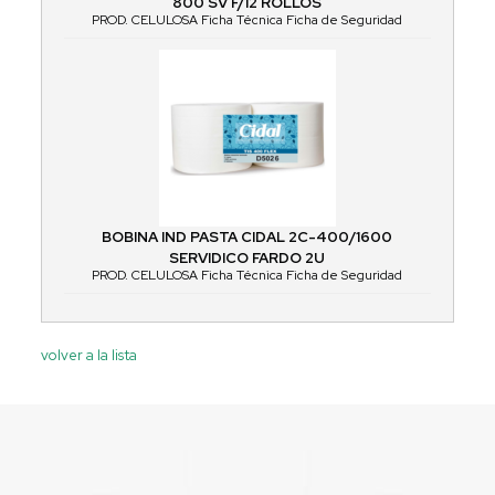
800 SV F/12 ROLLOS
PROD. CELULOSA Ficha Técnica Ficha de Seguridad
BOBINA IND PASTA CIDAL 2C-400/1600
SERVIDICO FARDO 2U
PROD. CELULOSA Ficha Técnica Ficha de Seguridad
volver a la lista