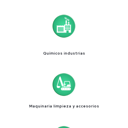
Químicos industrias
Maquinaria limpieza y accesorios