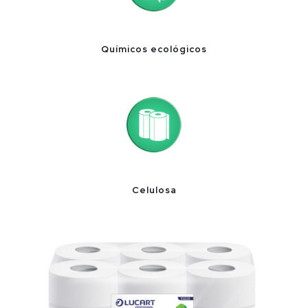
Químicos ecológicos
Celulosa