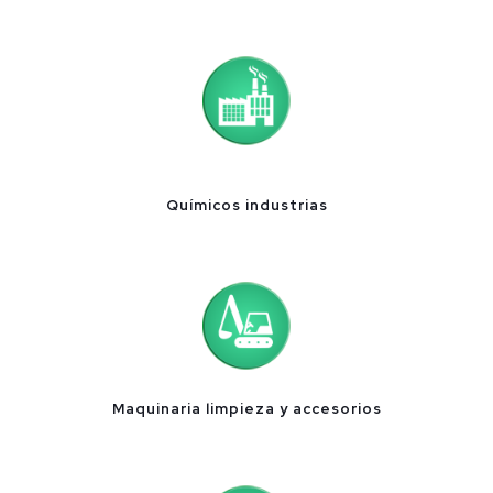
Químicos industrias
Maquinaria limpieza y accesorios