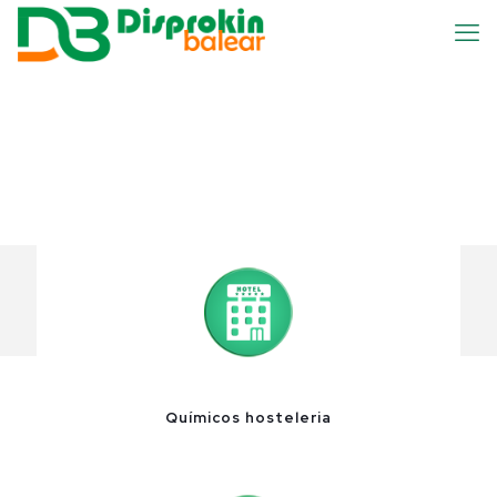
Químicos hosteleria