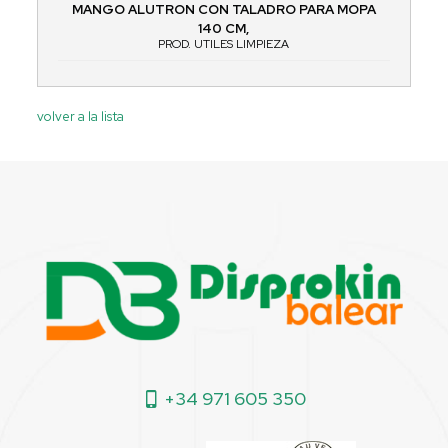
MANGO ALUTRON CON TALADRO PARA MOPA
140 CM,
PROD. UTILES LIMPIEZA
volver a la lista
+34 971 605 350