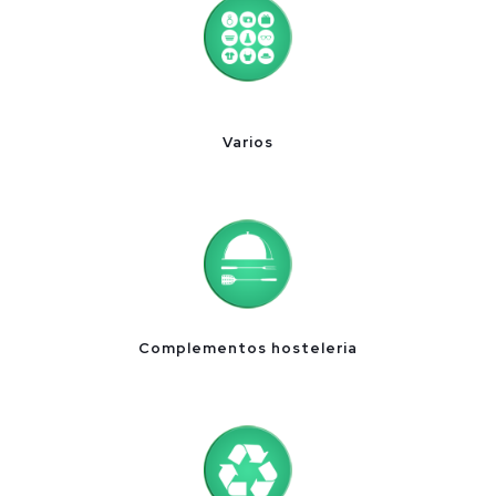
Varios
Complementos hosteleria