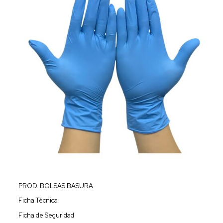
PROD. BOLSAS BASURA
Ficha Técnica
Ficha de Seguridad