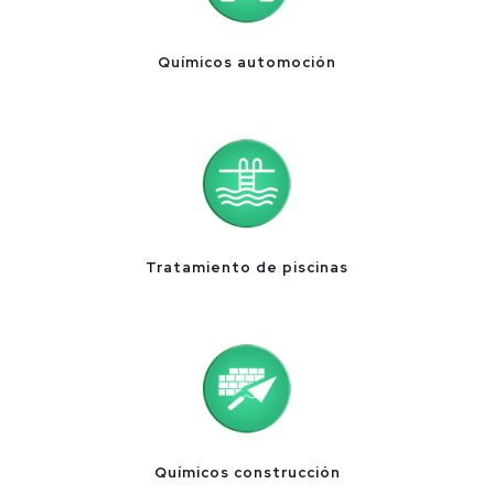
Químicos automoción
Tratamiento de piscinas
Químicos construcción