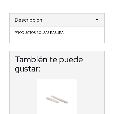
Descripción
PRODUCTOS BOLSAS BASURA
También te puede
gustar: