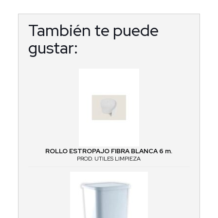
También te puede
gustar:
ROLLO ESTROPAJO FIBRA BLANCA 6 m.
PROD. UTILES LIMPIEZA