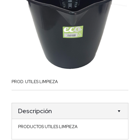
PROD. UTILES LIMPIEZA
Descripción
PRODUCTOS UTILES LIMPIEZA