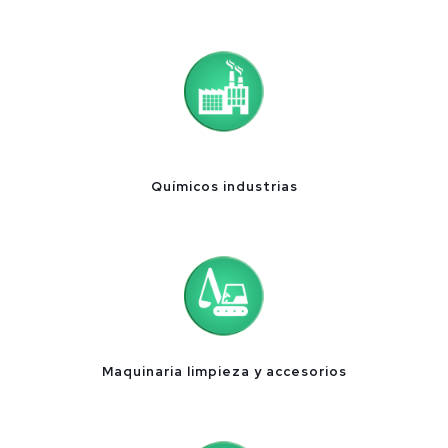
Químicos industrias
Maquinaria limpieza y accesorios