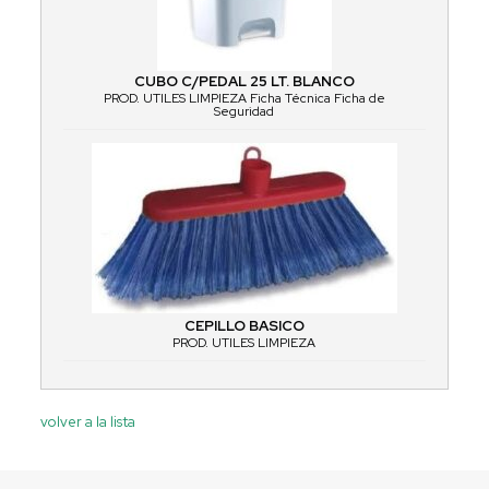
CUBO C/PEDAL 25 LT. BLANCO
PROD. UTILES LIMPIEZA Ficha Técnica Ficha de
Seguridad
CEPILLO BASICO
PROD. UTILES LIMPIEZA
volver a la lista