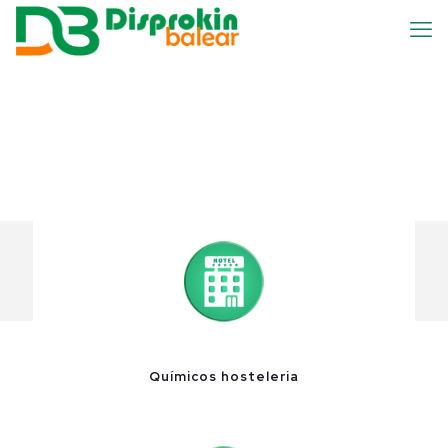
Químicos hosteleria