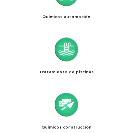
Químicos automoción
Tratamiento de piscinas
Químicos construcción