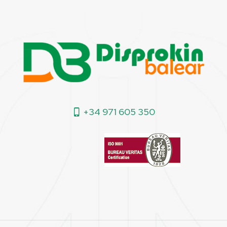
+34 971 605 350