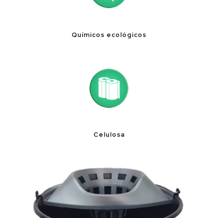
Químicos ecológicos
Celulosa