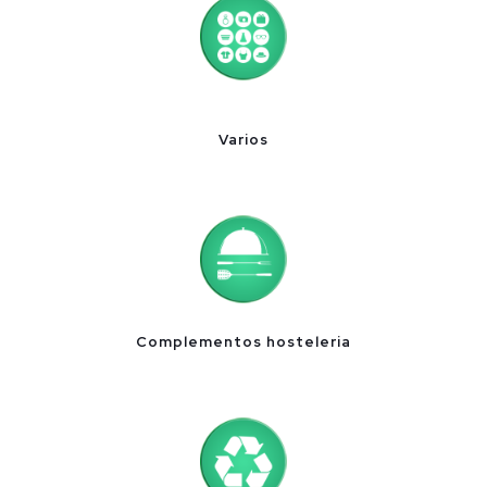
Varios
Complementos hosteleria