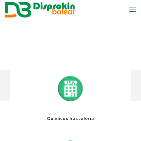
Químicos hosteleria