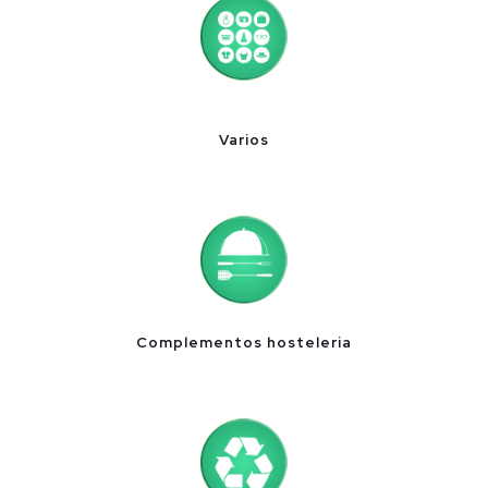
Varios
Complementos hosteleria