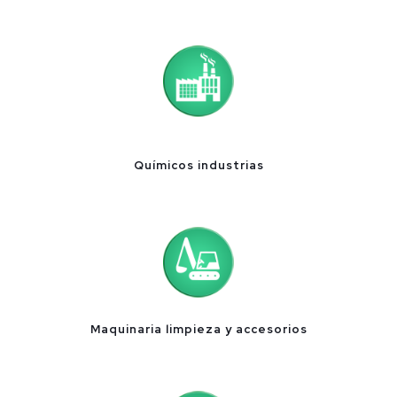
Químicos industrias
Maquinaria limpieza y accesorios