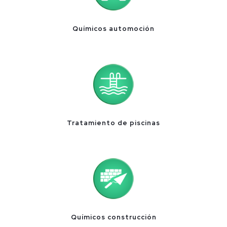
Químicos automoción
Tratamiento de piscinas
Químicos construcción