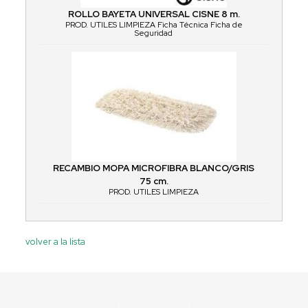
ROLLO BAYETA UNIVERSAL CISNE 8 m.
PROD. UTILES LIMPIEZA Ficha Técnica Ficha de
Seguridad
RECAMBIO MOPA MICROFIBRA BLANCO/GRIS
75 cm.
PROD. UTILES LIMPIEZA
volver a la lista