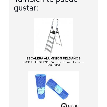
gustar:
ESCALERA ALUMINIO 5 PELDAÑOS
PROD. UTILES LIMPIEZA Ficha Técnica Ficha de
Seguridad