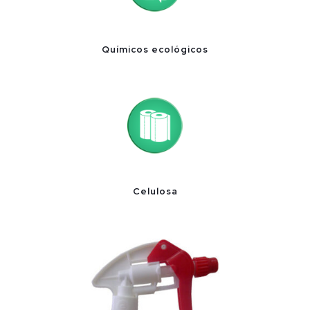
Químicos ecológicos
Celulosa