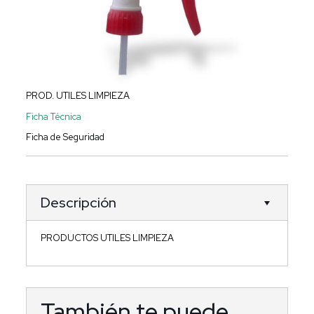
PROD. UTILES LIMPIEZA
Ficha Técnica
Ficha de Seguridad
Descripción
PRODUCTOS UTILES LIMPIEZA
También te puede