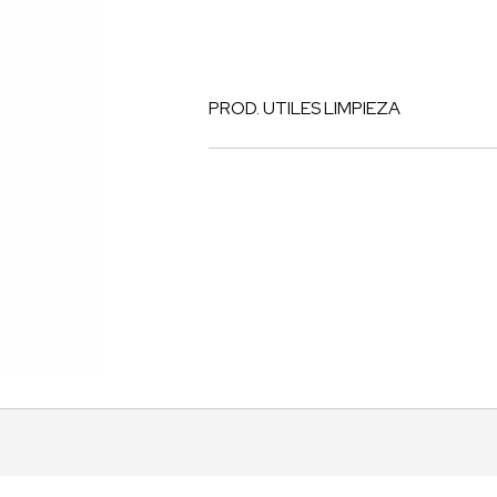
PROD. UTILES LIMPIEZA