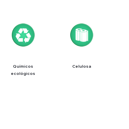
Químicos
Celulosa
ecológicos