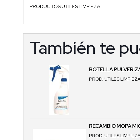
PRODUCTOS UTILES LIMPIEZA
También te pu
BOTELLA PULVERIZA
PROD. UTILES LIMPIEZ
RECAMBIO MOPA MIC
PROD. UTILES LIMPIEZ