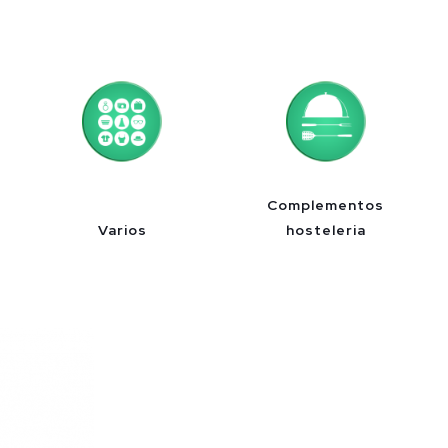
Complementos
Varios
hosteleria