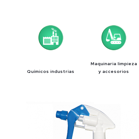
Maquinaria limpieza
Químicos industrias
y accesorios