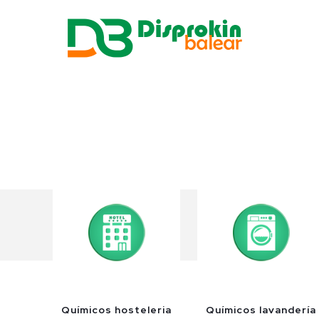
Químicos hosteleria
Químicos lavandería