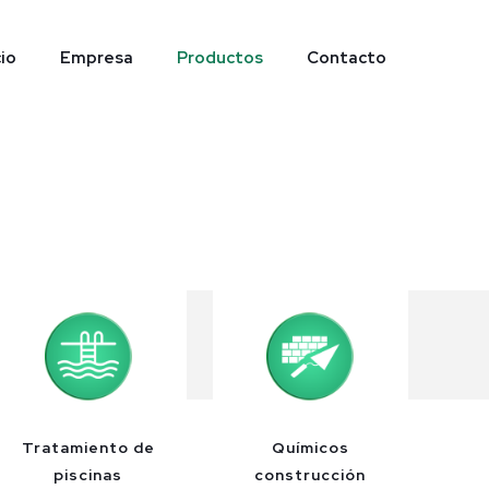
cio
Empresa
Productos
Contacto
Tratamiento de
Químicos
piscinas
construcción