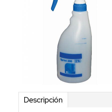
Descripción