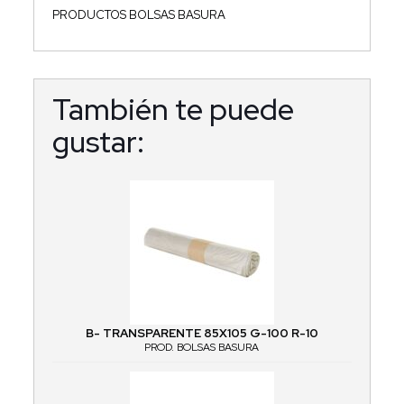
PRODUCTOS BOLSAS BASURA
También te puede
gustar:
B- TRANSPARENTE 85X105 G-100 R-10
PROD. BOLSAS BASURA