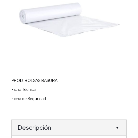
PROD. BOLSAS BASURA
Ficha Técnica
Ficha de Seguridad
Descripción