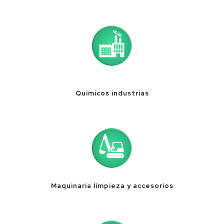
Químicos industrias
Maquinaria limpieza y accesorios