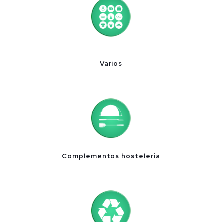
Varios
Complementos hosteleria