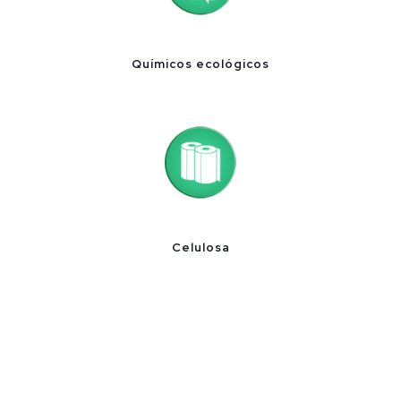
Químicos ecológicos
Celulosa