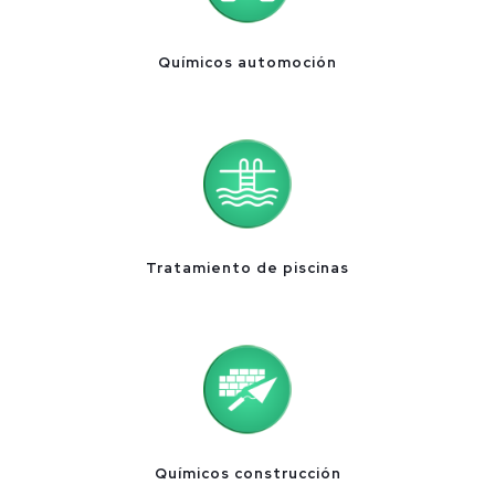
Químicos automoción
Tratamiento de piscinas
Químicos construcción