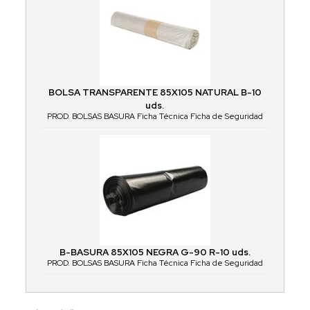
BOLSA TRANSPARENTE 85X105 NATURAL B-10
uds.
PROD. BOLSAS BASURA Ficha Técnica Ficha de Seguridad
B-BASURA 85X105 NEGRA G-90 R-10 uds.
PROD. BOLSAS BASURA Ficha Técnica Ficha de Seguridad