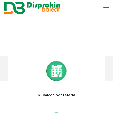
Químicos hosteleria