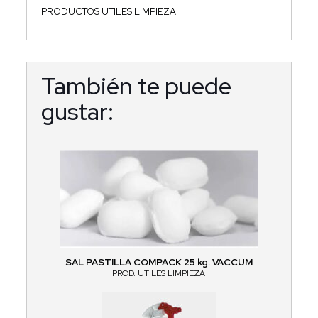
PRODUCTOS UTILES LIMPIEZA
También te puede
gustar:
SAL PASTILLA COMPACK 25 kg. VACCUM
PROD. UTILES LIMPIEZA