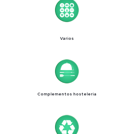
Varios
Complementos hosteleria