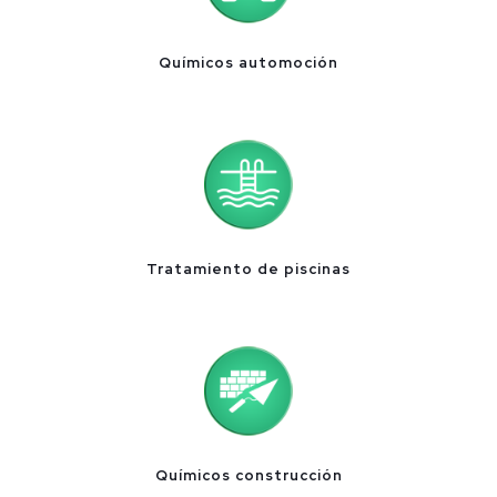
Químicos automoción
Tratamiento de piscinas
Químicos construcción