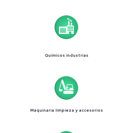
Químicos industrias
Maquinaria limpieza y accesorios