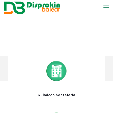
Químicos hosteleria