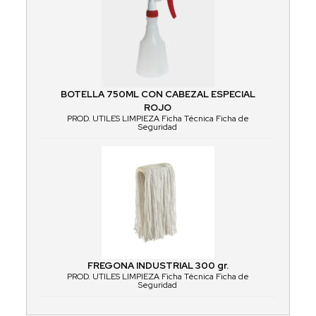
BOTELLA 750ML CON CABEZAL ESPECIAL
ROJO
PROD. UTILES LIMPIEZA Ficha Técnica Ficha de
Seguridad
FREGONA INDUSTRIAL 300 gr.
PROD. UTILES LIMPIEZA Ficha Técnica Ficha de
Seguridad