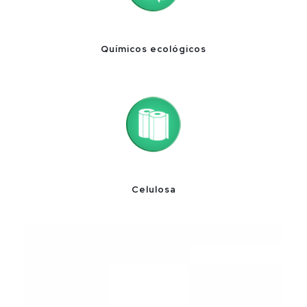
Químicos ecológicos
Celulosa