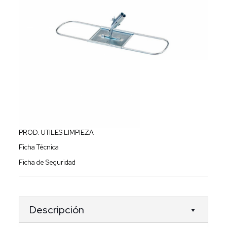
PROD. UTILES LIMPIEZA
Ficha Técnica
Ficha de Seguridad
Descripción