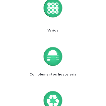
Varios
Complementos hosteleria