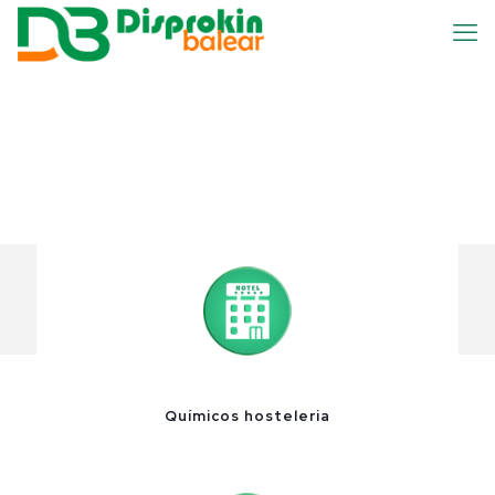
Químicos hosteleria