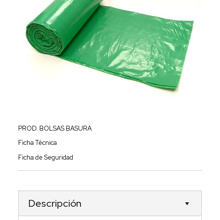
PROD. BOLSAS BASURA
Ficha Técnica
Ficha de Seguridad
Descripción