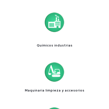
Químicos industrias
Maquinaria limpieza y accesorios