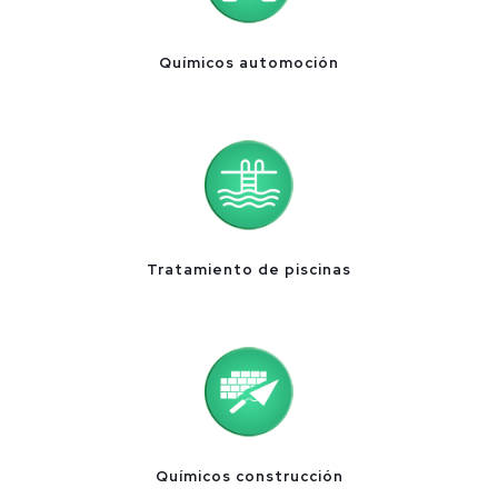
Químicos automoción
Tratamiento de piscinas
Químicos construcción