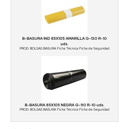
B-BASURA IND 85X105 AMARILLA G-130 R-10
uds.
PROD. BOLSAS BASURA Ficha Técnica Ficha de Seguridad
B-BASURA 85X105 NEGRA G-90 R-10 uds.
PROD. BOLSAS BASURA Ficha Técnica Ficha de Seguridad