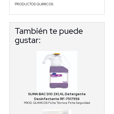
PRODUCTOS QUIMICOS
También te puede
gustar:
SUMA BAC D10 2X1,4L.Detergente
Desinfectante RF-7517556
PROD. QUIMICOS Ficha Técnica Ficha Seguridad