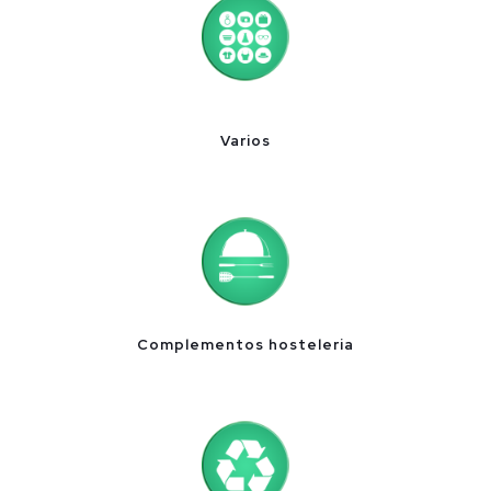
Varios
Complementos hosteleria