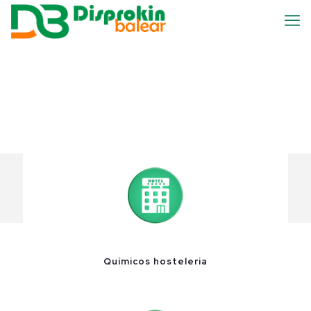
Químicos hosteleria