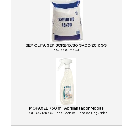
SEPIOLITA SEPISORB 15/30 SACO 20 KGS.
PROD. QUIMICOS
MOPAXEL 750 ml. Abrillantador Mopas
PROD. QUIMICOS Ficha Técnica Ficha de Seguridad