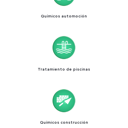
Químicos automoción
Tratamiento de piscinas
Químicos construcción