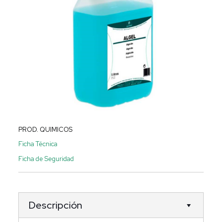
PROD. QUIMICOS
Ficha Técnica
Ficha de Seguridad
Descripción