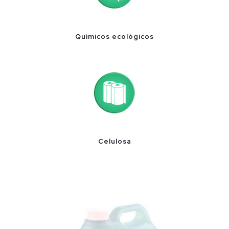
Químicos ecológicos
Celulosa