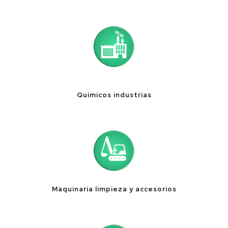
Químicos industrias
Maquinaria limpieza y accesorios